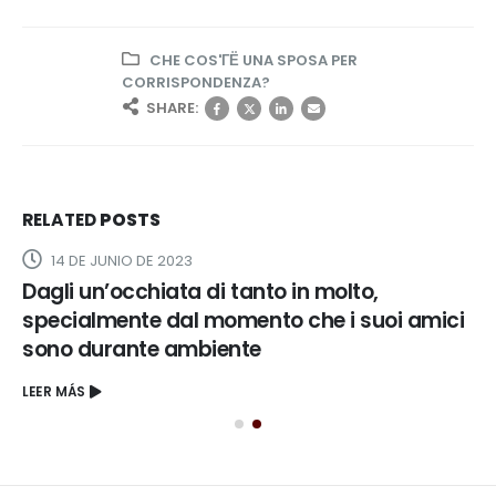
CHE COS'ГЁ UNA SPOSA PER
CORRISPONDENZA?
SHARE:
RELATED
POSTS
14 DE JUNIO DE 2023
Dagli un’occhiata di tanto in molto,
specialmente dal momento che i suoi amici
sono durante ambiente
LEER MÁS