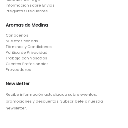
Información sobre Envíos
Preguntas Frecuentes
Aromas de Medina
Conócenos
Nuestras tiendas
Términos y Condiciones
Política de Privacidad
Trabaja con Nosotros
Clientes Profesionales
Proveedores
Newsletter
Recibe información actualizada sobre eventos,
promociones y descuentos. Subscríbete a nuestra
newsletter.