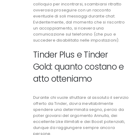
colloquio per incontrarsi, scambiarsi ritratto
ovverosia proseguire con un racconto
eventuale di soli messaggi durante chat.
Evidentemente, dal momento che si riscontro
un accoppiamento, si ricevera una
comunicazione sul telefonino (che puo e
succedere disabilitata nelle impostazioni).
Tinder Plus e Tinder
Gold: quanto costano e
atto otteniamo
Durante chi vuole sfruttare al assoluto il servizio
offerto da Tinder, dovra inevitabilmente
spendere una determinata segno, percio da
poter giovarsi del argomento Annulla, dei
eccellente Like illimitati e dei Boost potenziati,
dunque da raggiungere sempre ancora
persone.