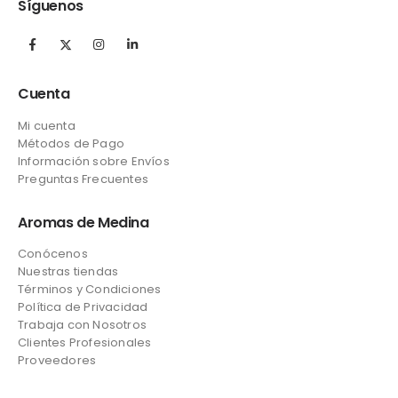
Síguenos
Cuenta
Mi cuenta
Métodos de Pago
Información sobre Envíos
Preguntas Frecuentes
Aromas de Medina
Conócenos
Nuestras tiendas
Términos y Condiciones
Política de Privacidad
Trabaja con Nosotros
Clientes Profesionales
Proveedores