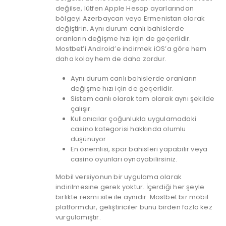
değilse, lütfen Apple Hesap ayarlarından
bölgeyi Azerbaycan veya Ermenistan olarak
değiştirin. Aynı durum canlı bahislerde
oranların değişme hızı için de geçerlidir.
Mostbet’i Android’e indirmek iOS’a göre hem
daha kolay hem de daha zordur.
Aynı durum canlı bahislerde oranların
değişme hızı için de geçerlidir.
Sistem canlı olarak tam olarak aynı şekilde
çalışır.
Kullanıcılar çoğunlukla uygulamadaki
casino kategorisi hakkında olumlu
düşünüyor.
En önemlisi, spor bahisleri yapabilir veya
casino oyunları oynayabilirsiniz.
Mobil versiyonun bir uygulama olarak
indirilmesine gerek yoktur. İçerdiği her şeyle
birlikte resmi site ile aynıdır. Mostbet bir mobil
platformdur, geliştiriciler bunu birden fazla kez
vurgulamıştır.