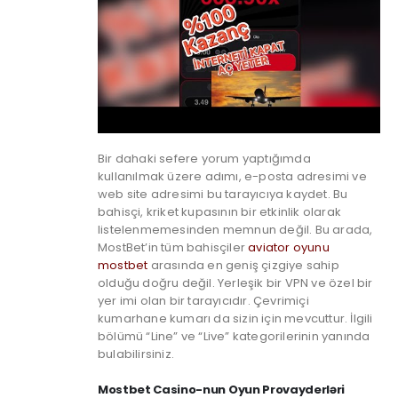
Bir dahaki sefere yorum yaptığımda
kullanılmak üzere adımı, e-posta adresimi ve
web site adresimi bu tarayıcıya kaydet. Bu
bahisçi, kriket kupasının bir etkinlik olarak
listelenmemesinden memnun değil. Bu arada,
MostBet’in tüm bahisçiler
aviator oyunu
mostbet
arasında en geniş çizgiye sahip
olduğu doğru değil. Yerleşik bir VPN ve özel bir
yer imi olan bir tarayıcıdır. Çevrimiçi
kumarhane kumarı da sizin için mevcuttur. İlgili
bölümü “Line” ve “Live” kategorilerinin yanında
bulabilirsiniz.
Mostbet Casino-nun Oyun Provayderləri