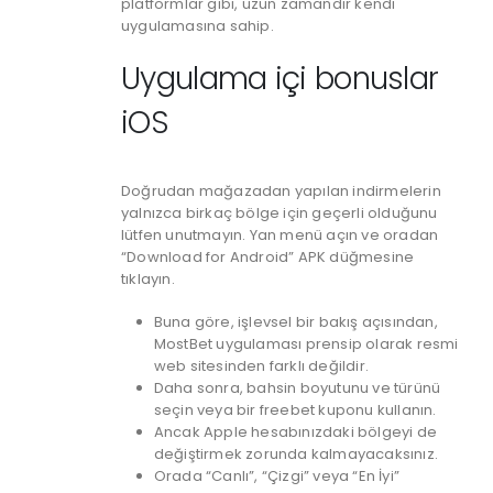
platformlar gibi, uzun zamandır kendi
uygulamasına sahip.
Uygulama içi bonuslar
iOS
Doğrudan mağazadan yapılan indirmelerin
yalnızca birkaç bölge için geçerli olduğunu
lütfen unutmayın. Yan menü açın ve oradan
“Download for Android” APK düğmesine
tıklayın.
Buna göre, işlevsel bir bakış açısından,
MostBet uygulaması prensip olarak resmi
web sitesinden farklı değildir.
Daha sonra, bahsin boyutunu ve türünü
seçin veya bir freebet kuponu kullanın.
Ancak Apple hesabınızdaki bölgeyi de
değiştirmek zorunda kalmayacaksınız.
Orada “Canlı”, “Çizgi” veya “En İyi”