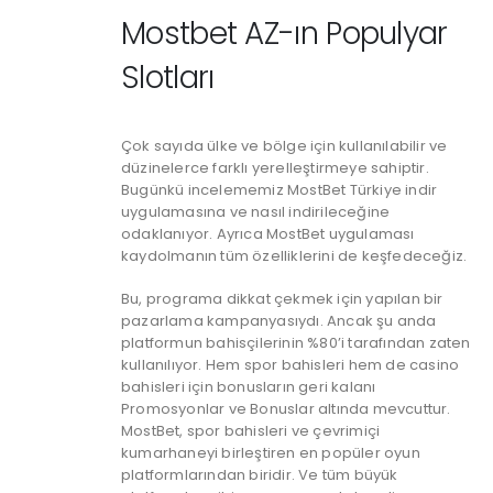
Mostbet AZ-ın Populyar
Slotları
Çok sayıda ülke ve bölge için kullanılabilir ve
düzinelerce farklı yerelleştirmeye sahiptir.
Bugünkü incelememiz MostBet Türkiye indir
uygulamasına ve nasıl indirileceğine
odaklanıyor. Ayrıca MostBet uygulaması
kaydolmanın tüm özelliklerini de keşfedeceğiz.
Bu, programa dikkat çekmek için yapılan bir
pazarlama kampanyasıydı. Ancak şu anda
platformun bahisçilerinin %80’i tarafından zaten
kullanılıyor. Hem spor bahisleri hem de casino
bahisleri için bonusların geri kalanı
Promosyonlar ve Bonuslar altında mevcuttur.
MostBet, spor bahisleri ve çevrimiçi
kumarhaneyi birleştiren en popüler oyun
platformlarından biridir. Ve tüm büyük