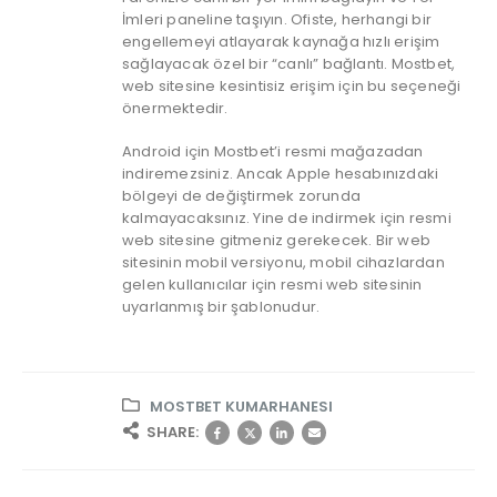
İmleri paneline taşıyın. Ofiste, herhangi bir
engellemeyi atlayarak kaynağa hızlı erişim
sağlayacak özel bir “canlı” bağlantı. Mostbet,
web sitesine kesintisiz erişim için bu seçeneği
önermektedir.
Android için Mostbet’i resmi mağazadan
indiremezsiniz. Ancak Apple hesabınızdaki
bölgeyi de değiştirmek zorunda
kalmayacaksınız. Yine de indirmek için resmi
web sitesine gitmeniz gerekecek. Bir web
sitesinin mobil versiyonu, mobil cihazlardan
gelen kullanıcılar için resmi web sitesinin
uyarlanmış bir şablonudur.
MOSTBET KUMARHANESI
SHARE: