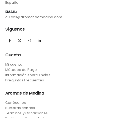
España
EMAIL:
dulces@aromasdemedina.com
Síguenos
Cuenta
Mi cuenta
Métodos de Pago
Información sobre Envíos
Preguntas Frecuentes
Aromas de Medina
Conócenos
Nuestras tiendas
Términos y Condiciones