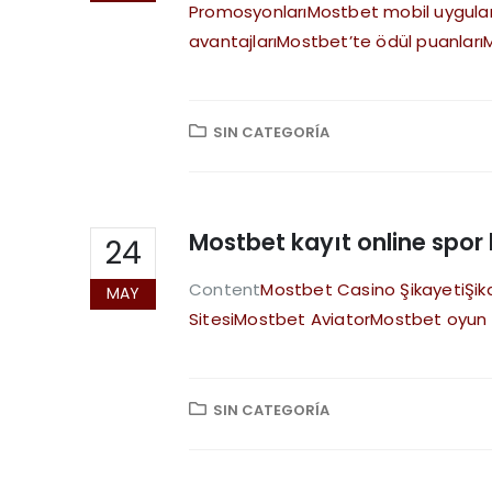
Promosyonları
Mostbet mobil uygulam
avantajları
Mostbet’te ödül puanları
M
SIN CATEGORÍA
Mostbet kayıt online spor 
24
Content
Mostbet Casino Şikayeti
Şik
MAY
Sitesi
Mostbet Aviator
Mostbet oyun 
SIN CATEGORÍA