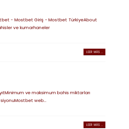
bet - Mostbet Giriş - Mostbet Türkiye
About
ahisler ve kumarhaneler
LEER MÁS ...
yıt
Minimum ve maksimum bahis miktarları
rsiyonu
Mostbet web...
LEER MÁS ...