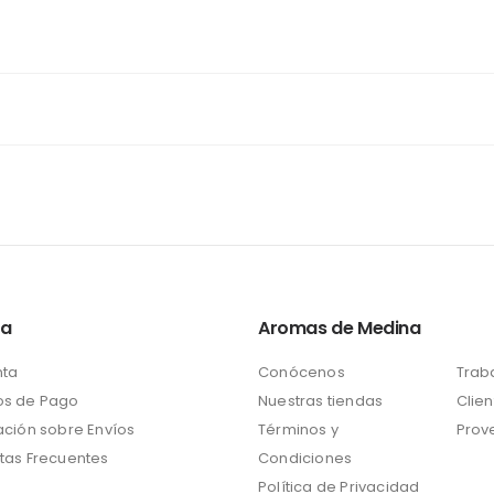
ta
Aromas de Medina
nta
Conócenos
Trab
s de Pago
Nuestras tiendas
Clien
ación sobre Envíos
Términos y
Prov
tas Frecuentes
Condiciones
Política de Privacidad