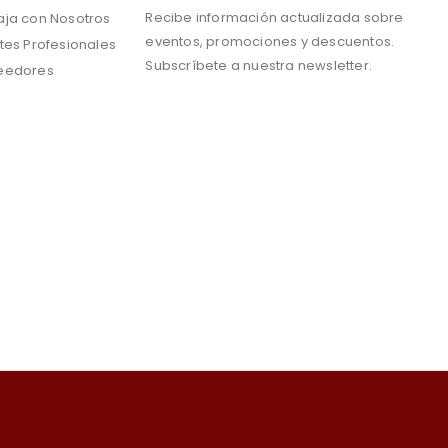
Recibe información actualizada sobre
aja con Nosotros
eventos, promociones y descuentos.
tes Profesionales
Subscríbete a nuestra newsletter.
eedores