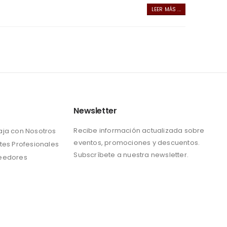
LEER MÁS ...
Newsletter
Recibe información actualizada sobre
aja con Nosotros
eventos, promociones y descuentos.
tes Profesionales
Subscríbete a nuestra newsletter.
eedores