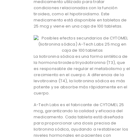
medicamento utilizado para tratar
condiciones relacionadas con la función
tiroidea, como el hipotiroidismo. Este
medicamento está disponible en tabletas de
25 mcg y viene en una caja de 100 tabletas.
La liotironina sódica es una forma sintética de
la hormona tiroidea triyodotironina (T3), que
es responsable de regular el metabolismo y el
crecimiento en el cuerpo. A diferencia de la
levotiroxina (T4), la liotironina sódica es más
potente y se absorbe más rápidamente en el
cuerpo.
A-Tech Labs es el fabricante de CYTOMEL 25
mcg, garantizando la calidad y eficacia del
medicamento. Cada tableta está diseñada
para proporcionar una dosis precisa de
liotironina sódica, ayudando a restablecer los
niveles hormonales en pacientes con