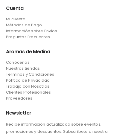
Cuenta
Mi cuenta
Métodos de Pago
Información sobre Envíos
Preguntas Frecuentes
Aromas de Medina
Conócenos
Nuestras tiendas
Términos y Condiciones
Política de Privacidad
Trabaja con Nosotros
Clientes Profesionales
Proveedores
Newsletter
Recibe información actualizada sobre eventos,
promociones y descuentos. Subscríbete a nuestra