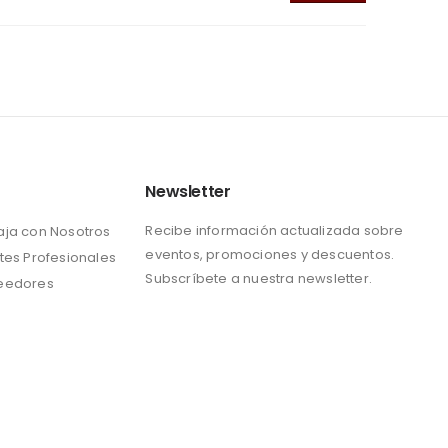
Newsletter
Recibe información actualizada sobre
aja con Nosotros
eventos, promociones y descuentos.
tes Profesionales
Subscríbete a nuestra newsletter.
eedores