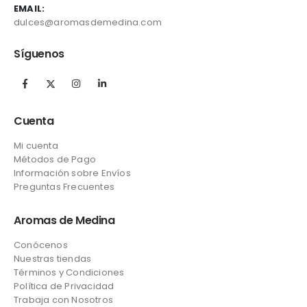
EMAIL:
dulces@aromasdemedina.com
Síguenos
Cuenta
Mi cuenta
Métodos de Pago
Información sobre Envíos
Preguntas Frecuentes
Aromas de Medina
Conócenos
Nuestras tiendas
Términos y Condiciones
Política de Privacidad
Trabaja con Nosotros