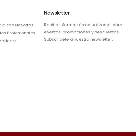
Newsletter
Recibe información actualizada sobre
aja con Nosotros
eventos, promociones y descuentos.
tes Profesionales
Subscríbete a nuestra newsletter.
eedores