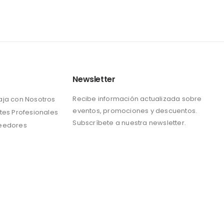
Newsletter
Recibe información actualizada sobre
aja con Nosotros
eventos, promociones y descuentos.
tes Profesionales
Subscríbete a nuestra newsletter.
eedores