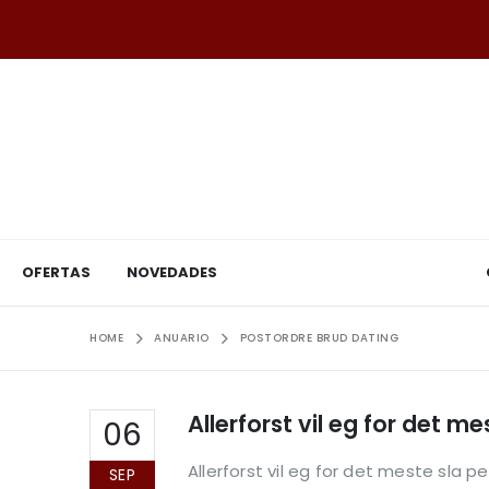
OFERTAS
NOVEDADES
HOME
ANUARIO
POSTORDRE BRUD DATING
Allerforst vil eg for det 
06
Allerforst vil eg for det meste sla 
SEP