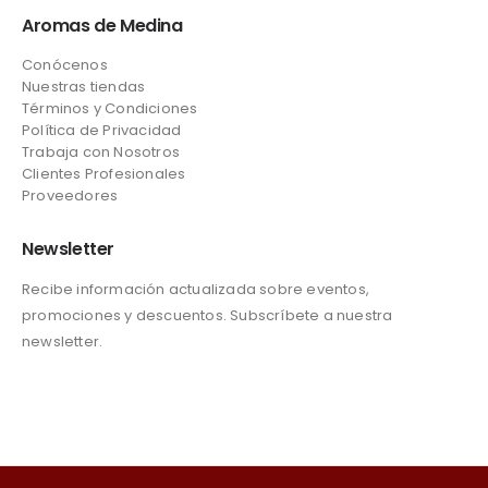
Aromas de Medina
Conócenos
Nuestras tiendas
Términos y Condiciones
Política de Privacidad
Trabaja con Nosotros
Clientes Profesionales
Proveedores
Newsletter
Recibe información actualizada sobre eventos,
promociones y descuentos. Subscríbete a nuestra
newsletter.