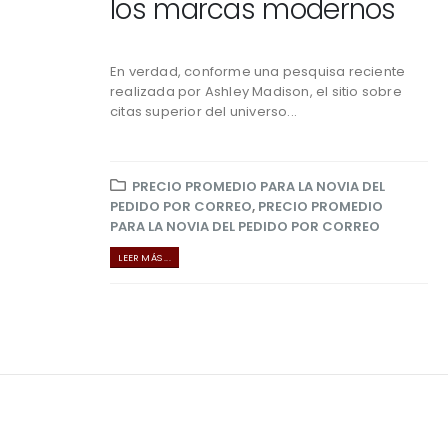
los marcas modernos
En verdad, conforme una pesquisa reciente
realizada por Ashley Madison, el sitio sobre
citas superior del universo...
PRECIO PROMEDIO PARA LA NOVIA DEL
PEDIDO POR CORREO
,
PRECIO PROMEDIO
PARA LA NOVIA DEL PEDIDO POR CORREO
LEER MÁS ...