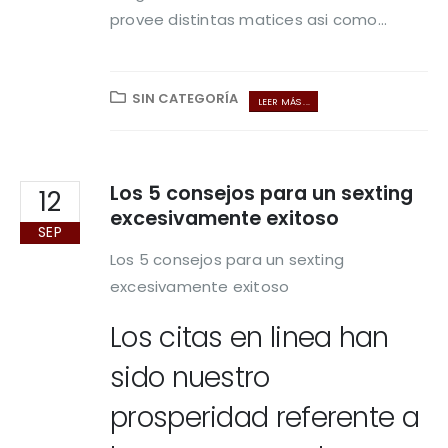
provee distintas matices asi­ como...
SIN CATEGORÍA
LEER MÁS ...
Los 5 consejos para un sexting
12
excesivamente exitoso
SEP
Los 5 consejos para un sexting
excesivamente exitoso
Los citas en linea han
sido nuestro
prosperidad referente a