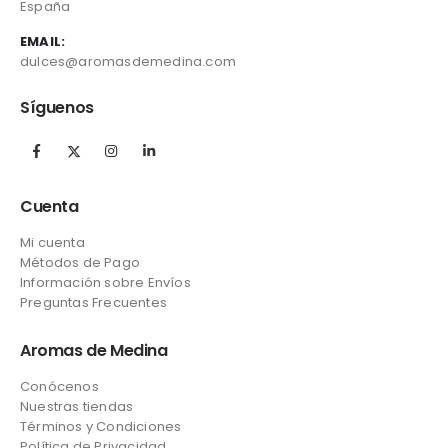
España
EMAIL:
dulces@aromasdemedina.com
Síguenos
Cuenta
Mi cuenta
Métodos de Pago
Información sobre Envíos
Preguntas Frecuentes
Aromas de Medina
Conócenos
Nuestras tiendas
Términos y Condiciones
Política de Privacidad