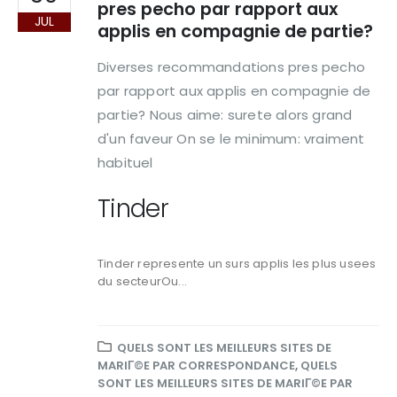
pres pecho par rapport aux
JUL
applis en compagnie de partie?
Diverses recommandations pres pecho
par rapport aux applis en compagnie de
partie? Nous aime: surete alors grand
d'un faveur On se le minimum: vraiment
habituel
Tinder
Tinder represente un surs applis les plus usees
du secteurOu...
QUELS SONT LES MEILLEURS SITES DE
MARIГ©E PAR CORRESPONDANCE
,
QUELS
SONT LES MEILLEURS SITES DE MARIГ©E PAR