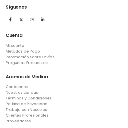
Síguenos
Cuenta
Mi cuenta
Métodos de Pago
Información sobre Envíos
Preguntas Frecuentes
Aromas de Medina
Conócenos
Nuestras tiendas
Términos y Condiciones
Política de Privacidad
Trabaja con Nosotros
Clientes Profesionales
Proveedores