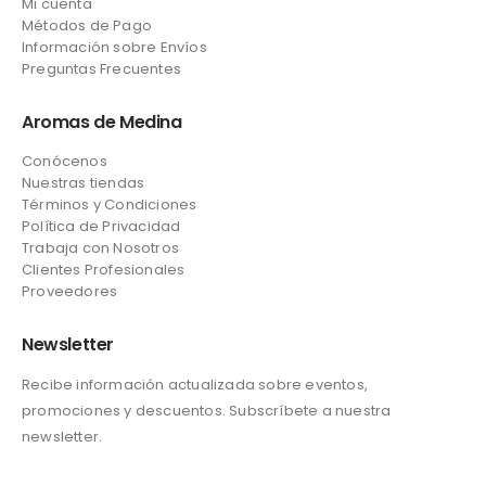
Mi cuenta
Métodos de Pago
Información sobre Envíos
Preguntas Frecuentes
Aromas de Medina
Conócenos
Nuestras tiendas
Términos y Condiciones
Política de Privacidad
Trabaja con Nosotros
Clientes Profesionales
Proveedores
Newsletter
Recibe información actualizada sobre eventos,
promociones y descuentos. Subscríbete a nuestra
newsletter.