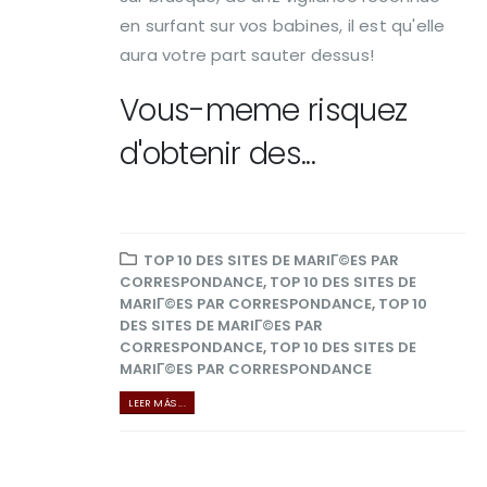
en surfant sur vos babines, il est qu'elle
aura votre part sauter dessus!
Vous-meme risquez
d'obtenir des...
TOP 10 DES SITES DE MARIГ©ES PAR
CORRESPONDANCE
,
TOP 10 DES SITES DE
MARIГ©ES PAR CORRESPONDANCE
,
TOP 10
DES SITES DE MARIГ©ES PAR
CORRESPONDANCE
,
TOP 10 DES SITES DE
MARIГ©ES PAR CORRESPONDANCE
LEER MÁS ...