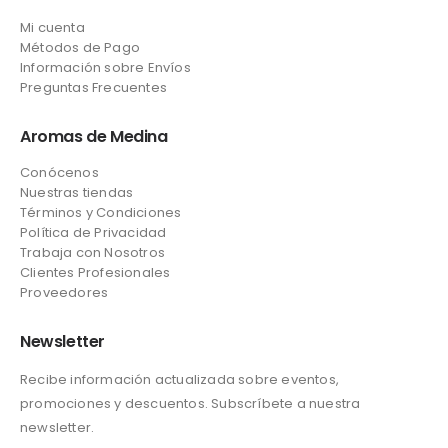
Mi cuenta
Métodos de Pago
Información sobre Envíos
Preguntas Frecuentes
Aromas de Medina
Conócenos
Nuestras tiendas
Términos y Condiciones
Política de Privacidad
Trabaja con Nosotros
Clientes Profesionales
Proveedores
Newsletter
Recibe información actualizada sobre eventos,
promociones y descuentos. Subscríbete a nuestra
newsletter.