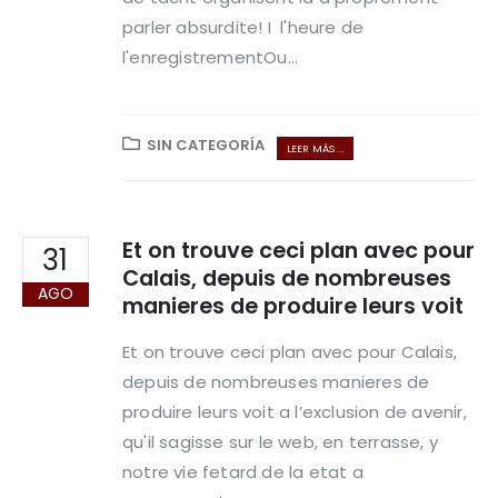
parler absurdite! I l'heure de
l'enregistrementOu...
SIN CATEGORÍA
LEER MÁS ...
Et on trouve ceci plan avec pour
31
Calais, depuis de nombreuses
AGO
manieres de produire leurs voit
Et on trouve ceci plan avec pour Calais,
depuis de nombreuses manieres de
produire leurs voit a l’exclusion de avenir,
qu'il sagisse sur le web, en terrasse, y
notre vie fetard de la etat a