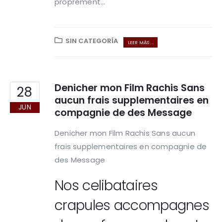
proprement...
SIN CATEGORÍA
LEER MÁS ...
Denicher mon Film Rachis Sans
28
aucun frais supplementaires en
JUN
compagnie de des Message
Denicher mon Film Rachis Sans aucun
frais supplementaires en compagnie de
des Message
Nos celibataires
crapules accompagnes