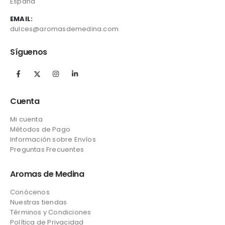
España
EMAIL:
dulces@aromasdemedina.com
Síguenos
Cuenta
Mi cuenta
Métodos de Pago
Información sobre Envíos
Preguntas Frecuentes
Aromas de Medina
Conócenos
Nuestras tiendas
Términos y Condiciones
Política de Privacidad