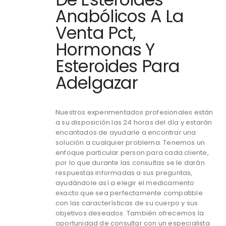
Anabólicos A La
Venta Pct,
Hormonas Y
Esteroides Para
Adelgazar
Nuestros experimentados profesionales están
a su disposición las 24 horas del día y estarán
encantados de ayudarle a encontrar una
solución a cualquier problema. Tenemos un
enfoque particular person para cada cliente,
por lo que durante las consultas se le darán
respuestas informadas a sus preguntas,
ayudándole así a elegir el medicamento
exacto que sea perfectamente compatible
con las características de su cuerpo y sus
objetivos deseados. También ofrecemos la
oportunidad de consultar con un especialista