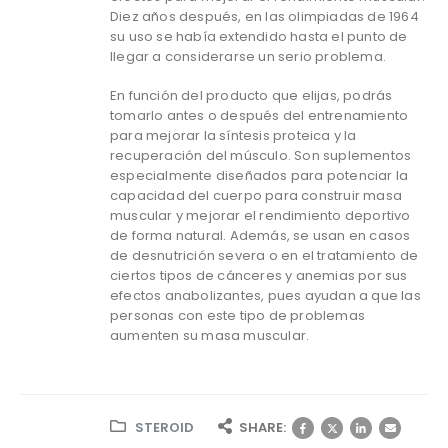
Diez años después, en las olimpiadas de 1964
su uso se había extendido hasta el punto de
llegar a considerarse un serio problema.
En función del producto que elijas, podrás
tomarlo antes o después del entrenamiento
para mejorar la síntesis proteica y la
recuperación del músculo. Son suplementos
especialmente diseñados para potenciar la
capacidad del cuerpo para construir masa
muscular y mejorar el rendimiento deportivo
de forma natural. Además, se usan en casos
de desnutrición severa o en el tratamiento de
ciertos tipos de cánceres y anemias por sus
efectos anabolizantes, pues ayudan a que las
personas con este tipo de problemas
aumenten su masa muscular.
STEROID
SHARE: