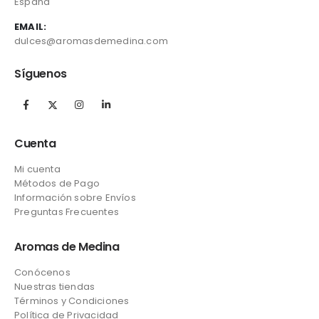
España
EMAIL:
dulces@aromasdemedina.com
Síguenos
Cuenta
Mi cuenta
Métodos de Pago
Información sobre Envíos
Preguntas Frecuentes
Aromas de Medina
Conócenos
Nuestras tiendas
Términos y Condiciones
Política de Privacidad