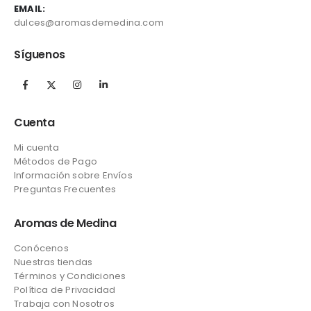
EMAIL:
dulces@aromasdemedina.com
Síguenos
Cuenta
Mi cuenta
Métodos de Pago
Información sobre Envíos
Preguntas Frecuentes
Aromas de Medina
Conócenos
Nuestras tiendas
Términos y Condiciones
Política de Privacidad
Trabaja con Nosotros